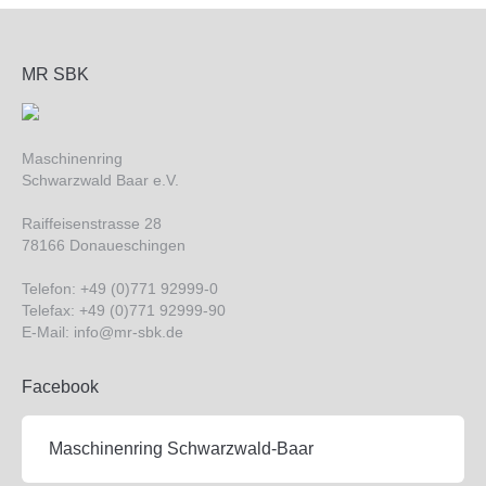
MR SBK
Maschinenring
Schwarzwald Baar e.V.
Raiffeisenstrasse 28
78166 Donaueschingen
Telefon: +49 (0)771 92999-0
Telefax: +49 (0)771 92999-90
E-Mail: info@mr-sbk.de
Facebook
Maschinenring Schwarzwald-Baar