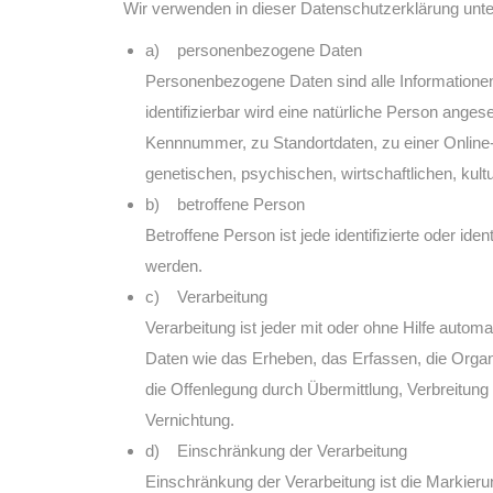
Wir verwenden in dieser Datenschutzerklärung unte
a) personenbezogene Daten
Personenbezogene Daten sind alle Informationen, d
identifizierbar wird eine natürliche Person ange
Kennnummer, zu Standortdaten, zu einer Online
genetischen, psychischen, wirtschaftlichen, kultur
b) betroffene Person
Betroffene Person ist jede identifizierte oder i
werden.
c) Verarbeitung
Verarbeitung ist jeder mit oder ohne Hilfe aut
Daten wie das Erheben, das Erfassen, die Organ
die Offenlegung durch Übermittlung, Verbreitung
Vernichtung.
d) Einschränkung der Verarbeitung
Einschränkung der Verarbeitung ist die Markieru