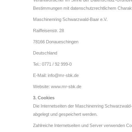
Bestimmungen mit datenschutzrechtlichem Charakte
Maschinenring Schwarzwald-Baar e.V.
Raiffeisenstr. 28
78166 Donaueschingen
Deutschland
Tel.: 0771 / 92 999-0
E-Mail: info@mr-sbk.de
Website: www.mr-sbk.de
3. Cookies
Die Internetseiten der Maschinenring Schwarzwald
abgelegt und gespeichert werden.
Zahlreiche Internetseiten und Server verwenden Co