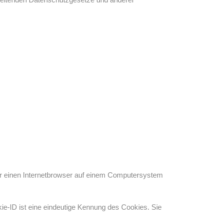
er einen Internetbrowser auf einem Computersystem
ie-ID ist eine eindeutige Kennung des Cookies. Sie