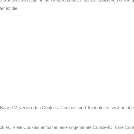
r ist die:
-Baar e.V. verwenden Cookies. Cookies sind Textdateien, welche üb
okies. Viele Cookies enthalten eine sogenannte Cookie-ID. Eine Cook