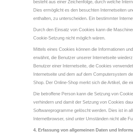
besteht aus einer Zeichenfolge, durch welche Inte
Dies ermöglicht es den besuchten Internetseiten un
enthalten, zu unterscheiden. Ein bestimmter Interne
Durch den Einsatz von Cookies kann die Maschinenri
Cookie-Setzung nicht möglich wären.
Mittels eines Cookies können die Informationen und
erwähnt, die Benutzer unserer Internetseite wieder
Benutzer einer Internetseite, die Cookies verwende
Internetseite und dem auf dem Computersystem des
Shop. Der Online-Shop merkt sich die Artikel, die ei
Die betroffene Person kann die Setzung von Cookies
verhindern und damit der Setzung von Cookies daue
Softwareprogramme gelöscht werden. Dies ist in all
Internetbrowser, sind unter Umständen nicht alle Fu
4. Erfassung von allgemeinen Daten und Inform